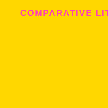
COMPARATIVE LI